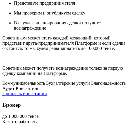
Представьте предпринимателя
Мы проверим и опубликуем сделку
В случае финансирования сделки получите
вознаграждение
Советником может стать каждый желающий, который
представит друга-предпринимателя Платформе и если сделка
состоится, то мы будем рады заплатить до 100.000 тенге.
Советник может получать вознаграждение только за первую
сделку компании на Платформе.
Коммуникабельность
Бухгалтерские услуги
Благонадежность
Аудит
Консалтинг
Привлечь инвестиции
Брокер
до 1 000 000 тенге
Как это работает: