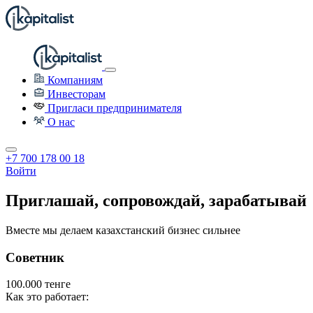
Компаниям
Инвесторам
Пригласи предпринимателя
О нас
+7 700 178 00 18
Войти
Приглашай, сопровождай, зарабатывай
Вместе мы делаем казахстанский бизнес сильнее
Советник
100.000 тенге
Как это работает: