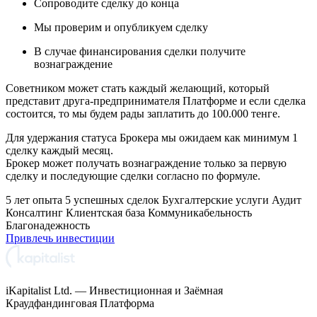
Сопроводите сделку до конца
Мы проверим и опубликуем сделку
В случае финансирования сделки получите
вознаграждение
Советником может стать каждый желающий, который
представит друга-предпринимателя Платформе и если сделка
состоится, то мы будем рады заплатить до 100.000 тенге.
Для удержания статуса Брокера мы ожидаем как минимум 1
сделку каждый месяц.
Брокер может получать вознаграждение только за первую
сделку и последующие сделки согласно по формуле.
5 лет опыта
5 успешных сделок
Бухгалтерские услуги
Аудит
Консалтинг
Клиентская база
Коммуникабельность
Благонадежность
Привлечь инвестиции
iKapitalist Ltd. — Инвестиционная и Заёмная
Краудфандинговая Платформа