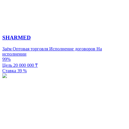
SHARMED
Заём
Оптовая торговля
Исполнение договоров
На
исполнении
99%
Цель
20 000 000
₸
Ставка
39
%