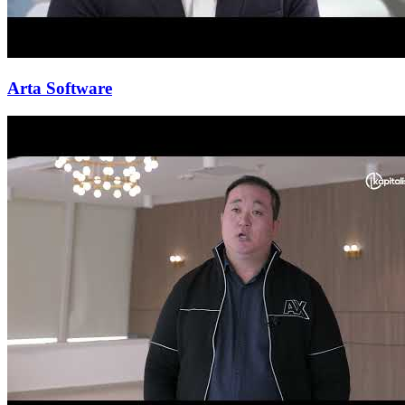
Arta Software