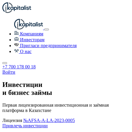
Компаниям
Инвесторам
Пригласи предпринимателя
О нас
+7 700 178 00 18
Войти
Инвестиции
и бизнес займы
Первая лицензированная инвестиционная и заёмная
платформа в Казахстане
Лицензия
№AFSA-A-LA-2023-0005
Привлечь инвестиции