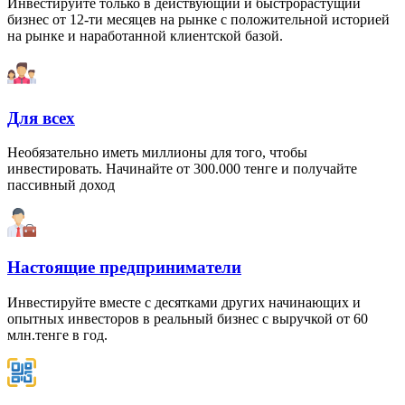
Инвестируйте только в действующий и быстрорастущий
бизнес от 12-ти месяцев на рынке с положительной историей
на рынке и наработанной клиентской базой.
Для всех
Необязательно иметь миллионы для того, чтобы
инвестировать. Начинайте от 300.000 тенге и получайте
пассивный доход
Настоящие предприниматели
Инвестируйте вместе с десятками других начинающих и
опытных инвесторов в реальный бизнес с выручкой от 60
млн.тенге в год.