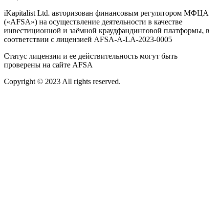
iKapitalist Ltd. авторизован финансовым регулятором МФЦА
(«AFSA») на осуществление деятельности в качестве
инвестиционной и заёмной краудфандинговой платформы, в
соответствии с лицензией AFSA-A-LA-2023-0005
Статус лицензии и ее действительность могут быть
проверены на сайте AFSA
Copyright © 2023 All rights reserved.