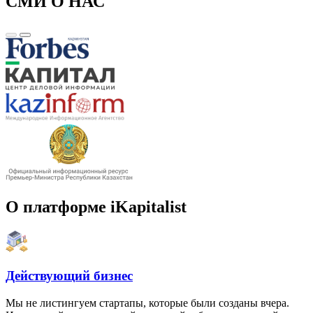
СМИ О НАС
О платформе iKapitalist
Действующий бизнес
Мы не листингуем стартапы, которые были созданы вчера.