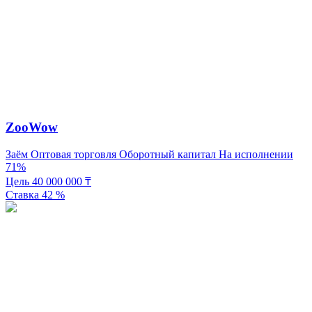
ZooWow
Заём
Оптовая торговля
Оборотный капитал
На исполнении
71%
Цель
40 000 000
₸
Ставка
42
%