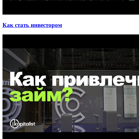
Как стать инвестором