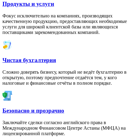
Продукты и услуги
Фокус исключительно на компаниях, производящих
качественную продукцию, предоставляющих необходимые
услуги для широкой клиентской базы или являющихся
поставщиками зарекомендованных компаний.
Чистая бухгалтерия
Сложно доверять бизнесу, который не ведёт бухгалтерию в
открытую, поэтому предпочтение отдаётся тем, у кого
налоговые и финансовые отчёты в полном порядке.
Безопасно и прозрачно
Заключайте сделки согласно английского права в
Международном Финансовом Центре Астаны (МФЦА) на
лицензированной платформе.