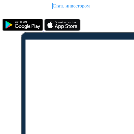
Стать инвестором