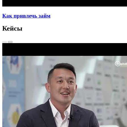
Как привлечь займ
Кейсы