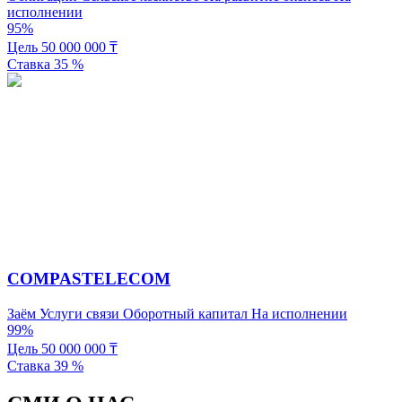
исполнении
95%
Цель
50 000 000
₸
Ставка
35
%
COMPASTELECOM
Заём
Услуги связи
Оборотный капитал
На исполнении
99%
Цель
50 000 000
₸
Ставка
39
%