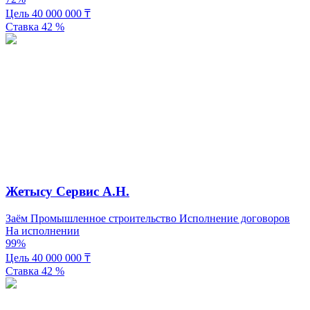
Цель
40 000 000
₸
Ставка
42
%
Жетысу Сервис А.Н.
Заём
Промышленное строительство
Исполнение договоров
На исполнении
99%
Цель
40 000 000
₸
Ставка
42
%