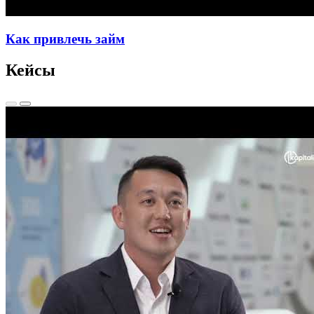
Как привлечь займ
Кейсы