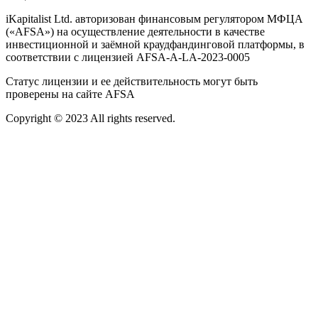
iKapitalist Ltd. авторизован финансовым регулятором МФЦА
(«AFSA») на осуществление деятельности в качестве
инвестиционной и заёмной краудфандинговой платформы, в
соответствии с лицензией AFSA-A-LA-2023-0005
Статус лицензии и ее действительность могут быть
проверены на сайте AFSA
Copyright © 2023 All rights reserved.