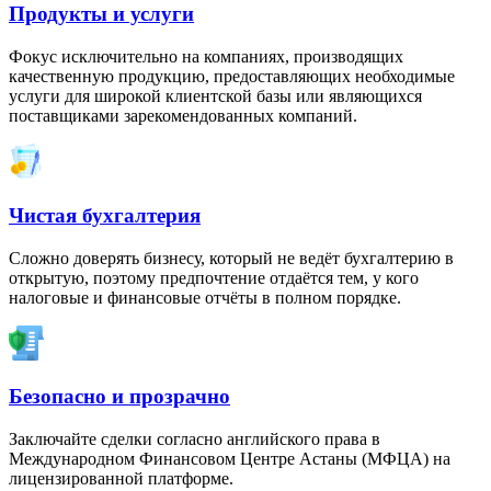
Продукты и услуги
Фокус исключительно на компаниях, производящих
качественную продукцию, предоставляющих необходимые
услуги для широкой клиентской базы или являющихся
поставщиками зарекомендованных компаний.
Чистая бухгалтерия
Сложно доверять бизнесу, который не ведёт бухгалтерию в
открытую, поэтому предпочтение отдаётся тем, у кого
налоговые и финансовые отчёты в полном порядке.
Безопасно и прозрачно
Заключайте сделки согласно английского права в
Международном Финансовом Центре Астаны (МФЦА) на
лицензированной платформе.