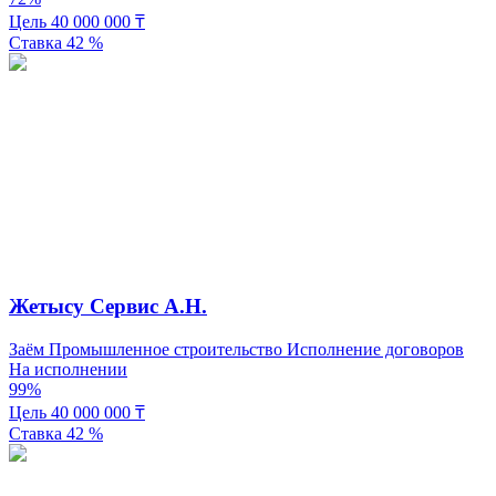
Цель
40 000 000
₸
Ставка
42
%
Жетысу Сервис А.Н.
Заём
Промышленное строительство
Исполнение договоров
На исполнении
99%
Цель
40 000 000
₸
Ставка
42
%