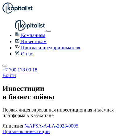
Компаниям
Инвесторам
Пригласи предпринимателя
О нас
+7 700 178 00 18
Войти
Инвестиции
и бизнес займы
Первая лицензированная инвестиционная и заёмная
платформа в Казахстане
Лицензия
№AFSA-A-LA-2023-0005
Привлечь инвестиции