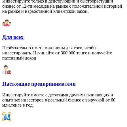
Инвестируйте только в действующий и быстрорастущий
бизнес от 12-ти месяцев на рынке с положительной историей
на рынке и наработанной клиентской базой.
Для всех
Необязательно иметь миллионы для того, чтобы
инвестировать. Начинайте от 300.000 тенге и получайте
пассивный доход
Настоящие предприниматели
Инвестируйте вместе с десятками других начинающих и
опытных инвесторов в реальный бизнес с выручкой от 60
млн.тенге в год.