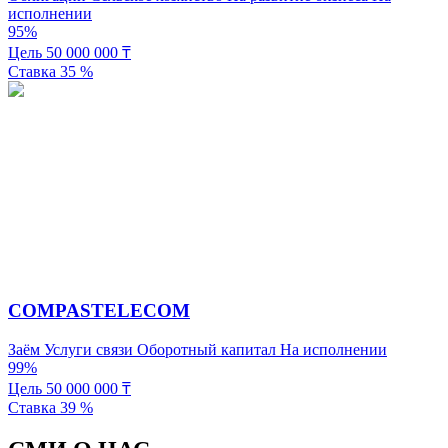
исполнении
95%
Цель
50 000 000
₸
Ставка
35
%
COMPASTELECOM
Заём
Услуги связи
Оборотный капитал
На исполнении
99%
Цель
50 000 000
₸
Ставка
39
%