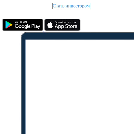
Стать инвестором