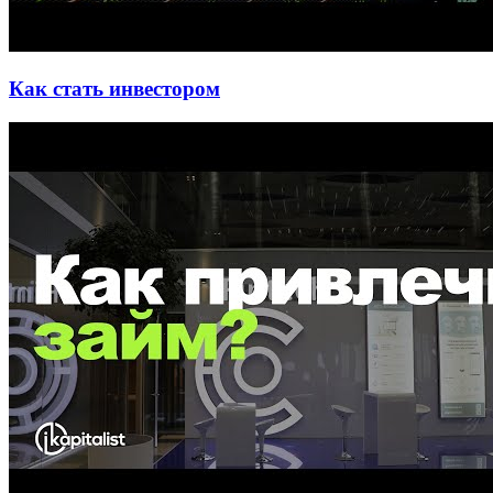
Как стать инвестором