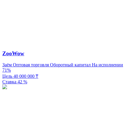
ZooWow
Заём
Оптовая торговля
Оборотный капитал
На исполнении
71%
Цель
40 000 000
₸
Ставка
42
%