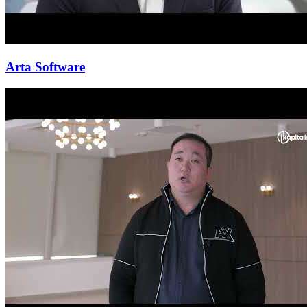
Arta Software