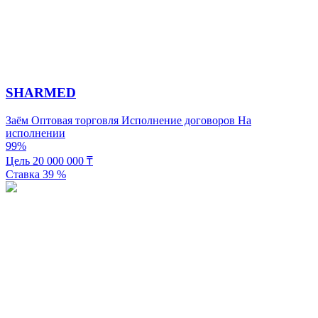
SHARMED
Заём
Оптовая торговля
Исполнение договоров
На
исполнении
99%
Цель
20 000 000
₸
Ставка
39
%