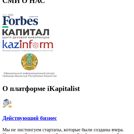
СМИ О НАС
О платформе iKapitalist
Действующий бизнес
Мы не листингуем стартапы, которые были созданы вчера.